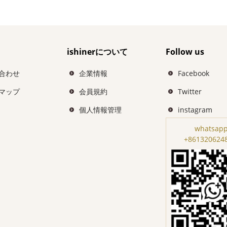
ishinerについて
Follow us
合わせ
企業情報
Facebook
マップ
会員規約
Twitter
個人情報管理
instagram
whatsapp
+861320624