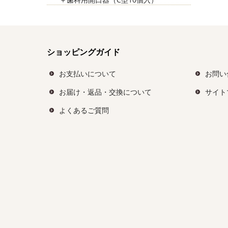
ショッピングガイド
お支払いについて
お問い
お届け・返品・交換について
サイト
よくあるご質問