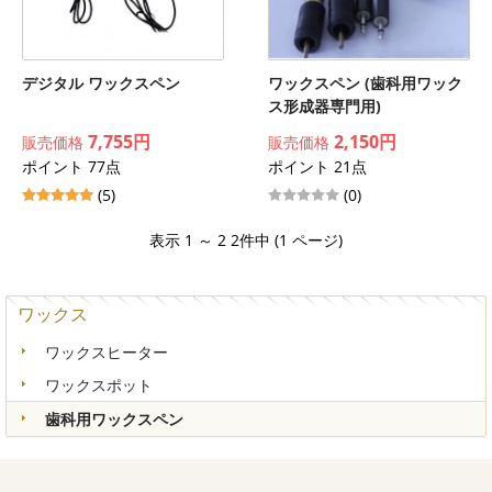
デジタル ワックスペン
ワックスペン (歯科用ワック
ス形成器専門用)
7,755円
2,150円
販売価格
販売価格
ポイント 77点
ポイント 21点
(5)
(0)
表示 1 ～ 2 2件中 (1 ページ)
ワックス
ワックスヒーター
ワックスポット
歯科用ワックスペン