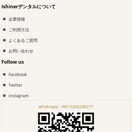
Ishinerデンタルについて
企業情報
ご利用方法
よくあるご質問
お問い合わせ
Follow us
Facebook
Twitter
instagram
whatsapp:
+8613206248271