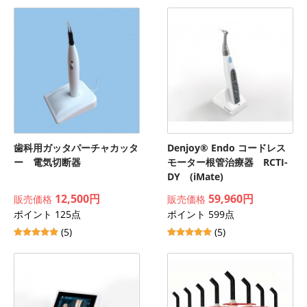
歯科用ガッタパーチャカッタ
Denjoy® Endo コードレス
ー 電気切断器
モーター根管治療器 RCTI-
DY (iMate)
12,500円
59,960円
販売価格
販売価格
ポイント 125点
ポイント 599点
(5)
(5)