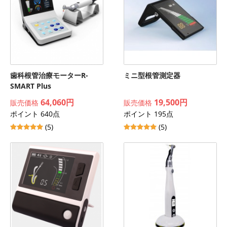
歯科根管治療モーターR-
ミニ型根管測定器
SMART Plus
64,060円
19,500円
販売価格
販売価格
ポイント 640点
ポイント 195点
(5)
(5)