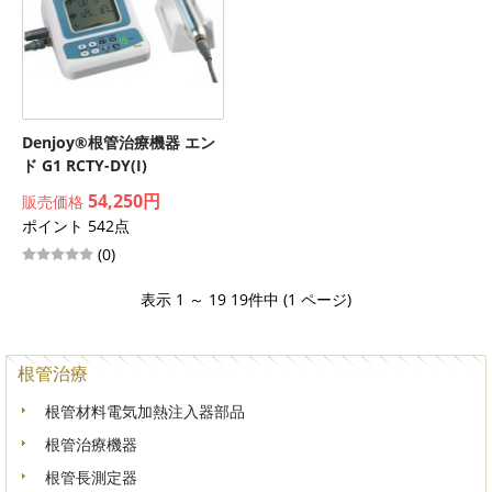
Denjoy®根管治療機器 エン
ド G1 RCTY-DY(I)
54,250円
販売価格
ポイント 542点
(0)
表示 1 ～ 19 19件中 (1 ページ)
根管治療
根管材料電気加熱注入器部品
根管治療機器
根管長測定器