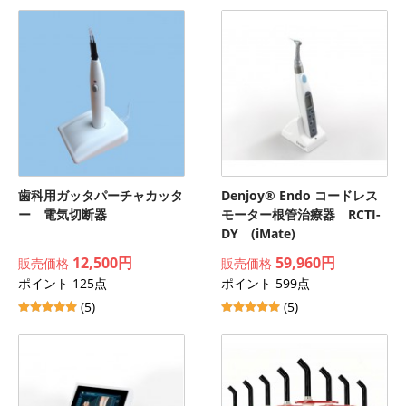
歯科用ガッタパーチャカッタ
Denjoy® Endo コードレス
ー 電気切断器
モーター根管治療器 RCTI-
DY (iMate)
12,500円
59,960円
販売価格
販売価格
ポイント 125点
ポイント 599点
(5)
(5)