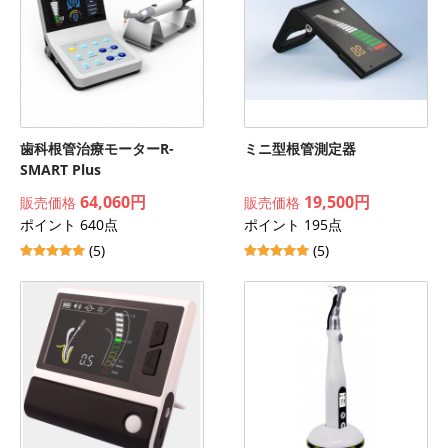
歯科根管治療モーターR-
ミニ型根管測定器
SMART Plus
64,060円
19,500円
販売価格
販売価格
ポイント 640点
ポイント 195点
(5)
(5)