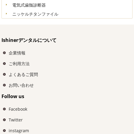
電気式歯髄診断器
ニッケルチタンファイル
Ishinerデンタルについて
企業情報
ご利用方法
よくあるご質問
お問い合わせ
Follow us
Facebook
Twitter
instagram