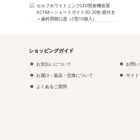
セルフホワイトニングLED照射機装置
10
KC168＋シェードガイド3D 20色 鏡付き
＋歯科用開口器（C型10個入）
ショッピングガイド
お支払いについて
お問い
お届け・返品・交換について
サイト
よくあるご質問