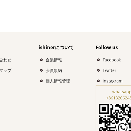
ishinerについて
Follow us
合わせ
企業情報
Facebook
マップ
会員規約
Twitter
個人情報管理
instagram
whatsapp
+861320624