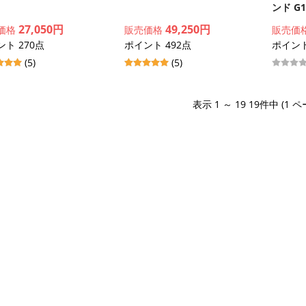
ンド G1 
27,050円
49,250円
価格
販売価格
販売価
ト 270点
ポイント 492点
ポイント
(5)
(5)
表示 1 ～ 19 19件中 (1 ペ