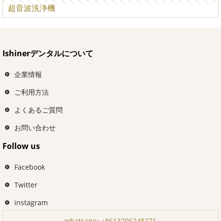
超音波洗浄機
Ishinerデンタルについて
企業情報
ご利用方法
よくあるご質問
お問い合わせ
Follow us
Facebook
Twitter
instagram
whatsapp:
+8613206248271