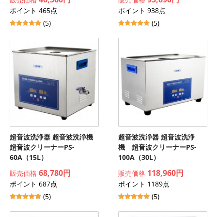
ポイント 465点
ポイント 938点
(5)
(5)
超音波洗浄器 超音波洗浄機
超音波洗浄器 超音波洗浄
超音波クリーナーPS-
機 超音波クリーナーPS-
60A（15L）
100A（30L）
68,780円
118,960円
販売価格
販売価格
ポイント 687点
ポイント 1189点
(5)
(5)