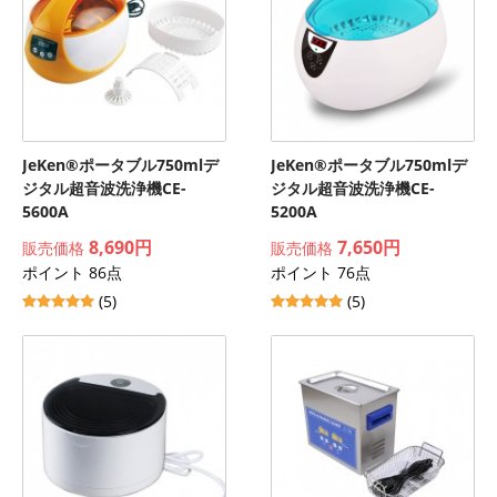
JeKen®ポータブル750mlデ
JeKen®ポータブル750mlデ
ジタル超音波洗浄機CE-
ジタル超音波洗浄機CE-
5600A
5200A
8,690円
7,650円
販売価格
販売価格
ポイント 86点
ポイント 76点
(5)
(5)