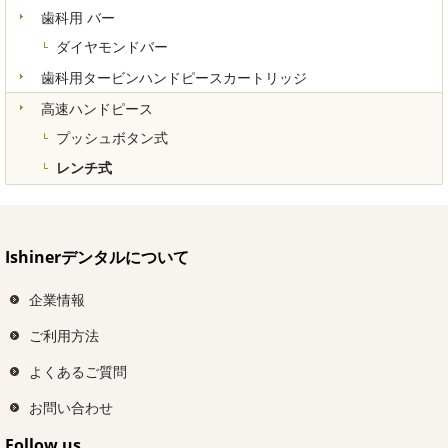
歯科用 バー
ダイヤモンドバー
歯科用タービンハンドピースカートリッジ
高速ハンドピース
プッシュボタン式
レンチ式
Ishinerデンタルについて
企業情報
ご利用方法
よくあるご質問
お問い合わせ
Follow us