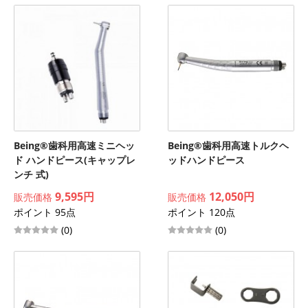
Being®歯科用高速ミニヘッ
Being®歯科用高速トルクヘ
ド ハンドピース(キャップレ
ッドハンドピース
ンチ 式)
9,595円
12,050円
販売価格
販売価格
ポイント 95点
ポイント 120点
(0)
(0)