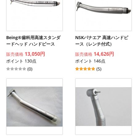
Being®歯科用高速スタンダ
NSKパナエア 高速ハンドピ
ードヘッド ハンドピース
ース（レンチ付式）
13,050円
14,626円
販売価格
販売価格
ポイント 130点
ポイント 146点
(0)
(5)