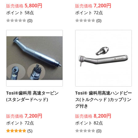
5,800円
7,200円
販売価格
販売価格
ポイント 58点
ポイント 72点
(0)
(0)
Tosi®歯科用 高速タービン
Tosi® 歯科用高速ハンドピー
(スタンダードヘッド)
ス(トルクヘッド )カップリン
グ付き
7,200円
8,200円
販売価格
販売価格
ポイント 72点
ポイント 82点
(5)
(0)