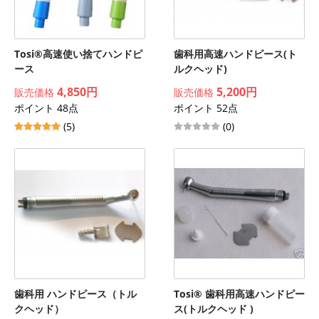
Tosi®高速使い捨てハンドピ
歯科用高速ハンドピース(ト
ース
ルクヘッド)
4,850円
5,200円
販売価格
販売価格
ポイント 48点
ポイント 52点
(5)
(0)
歯科用 ハンドピース（トル
Tosi® 歯科用高速ハンドピー
クヘッド）
ス(トルクヘッド )