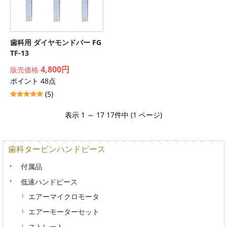
歯科用 ダイヤモンドバー FG
TF-13
4,800円
販売価格
ポイント 48点
(5)
表示 1 ～ 17 17件中 (1 ページ)
歯科タービンハンドピース
付属品
低速ハンドピース
エアーマイクロモータ
エアーモーターセット
ストレート