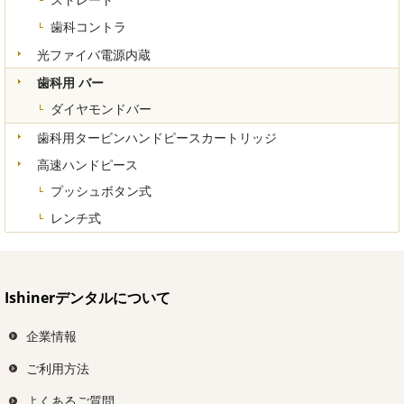
歯科コントラ
光ファイバ電源内蔵
歯科用 バー
ダイヤモンドバー
歯科用タービンハンドピースカートリッジ
高速ハンドピース
プッシュボタン式
レンチ式
Ishinerデンタルについて
企業情報
ご利用方法
よくあるご質問