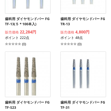
歯科用 ダイヤモンドバー FG
歯科用 ダイヤモンドバー FG
TF-13(５＊100本入)
TR-13
22,284円
4,800円
販売価格
販売価格
ポイント 222点
ポイント 48点
(0)
(0)
歯科用 ダイヤモンドバー FG
歯科用 ダイヤモンドバー FG
TF-S23
TF-31