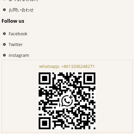
お問い合わせ
Follow us
Facebook
Twitter
instagram
whatsapp:
+8613206248271