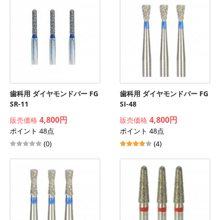
歯科用 ダイヤモンドバー FG
歯科用 ダイヤモンドバー FG
SR-11
SI-48
4,800円
4,800円
販売価格
販売価格
ポイント 48点
ポイント 48点
(0)
(4)