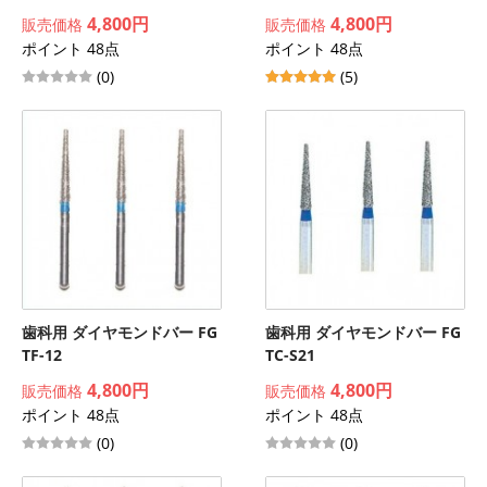
4,800円
4,800円
販売価格
販売価格
ポイント 48点
ポイント 48点
(0)
(5)
歯科用 ダイヤモンドバー FG
歯科用 ダイヤモンドバー FG
TF-12
TC-S21
4,800円
4,800円
販売価格
販売価格
ポイント 48点
ポイント 48点
(0)
(0)