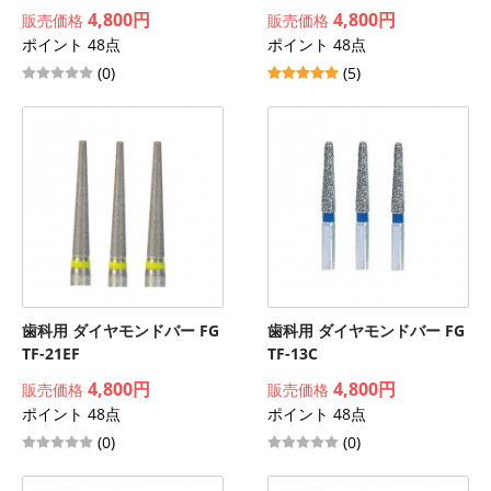
4,800円
4,800円
販売価格
販売価格
ポイント 48点
ポイント 48点
(0)
(5)
歯科用 ダイヤモンドバー FG
歯科用 ダイヤモンドバー FG
TF-21EF
TF-13C
4,800円
4,800円
販売価格
販売価格
ポイント 48点
ポイント 48点
(0)
(0)