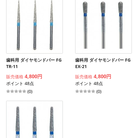
歯科用 ダイヤモンドバー FG
歯科用 ダイヤモンドバー FG
TR-11
EX-21
4,800円
4,800円
販売価格
販売価格
ポイント 48点
ポイント 48点
(0)
(0)