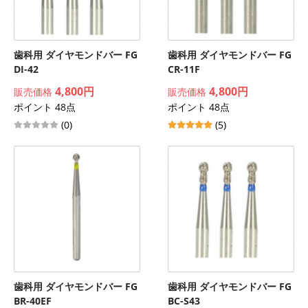
歯科用 ダイヤモンドバー FG
歯科用 ダイヤモンドバー FG
DI-42
CR-11F
4,800円
4,800円
販売価格
販売価格
ポイント 48点
ポイント 48点
(0)
(5)
歯科用 ダイヤモンドバー FG
歯科用 ダイヤモンドバー FG
BR-40EF
BC-S43