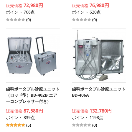
72,980円
76,980円
販売価格
販売価格
ポイント 768点
ポイント 620点
(0)
(0)
歯科ボータブル診療ユニット
歯科ポータブル診療ユニット
（ロッド型）BD-402B(エア
BD-406A
ーコンプレッサー付き)
87,580円
132,780円
販売価格
販売価格
ポイント 839点
ポイント 1198点
(5)
(0)