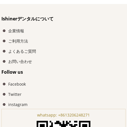
Ishinerデンタルについて
企業情報
ご利用方法
よくあるご質問
お問い合わせ
Follow us
Facebook
Twitter
instagram
whatsapp:
+8613206248271