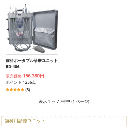
歯科ポータブル診療ユニット
BD-406
156,380円
販売価格
ポイント 1256点
(5)
表示 1 ～ 7 7件中 (1 ページ)
歯科用診療ユニット