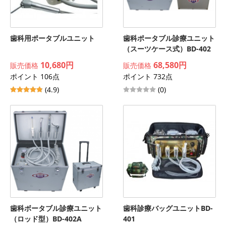
歯科用ポータブルユニット
歯科ポータブル診療ユニット
（スーツケース式）BD-402
10,680円
68,580円
販売価格
販売価格
ポイント 106点
ポイント 732点
(4.9)
(0)
歯科ボータブル診療ユニット
歯科診療バッグユニットBD-
（ロッド型）BD-402A
401