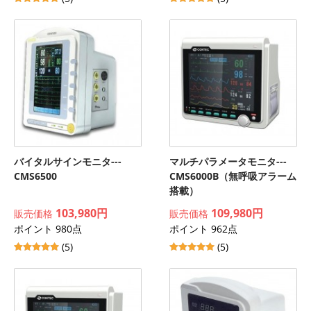
バイタルサインモニタ---
マルチパラメータモニタ---
CMS6500
CMS6000B（無呼吸アラーム
搭載）
103,980円
109,980円
販売価格
販売価格
ポイント 980点
ポイント 962点
(5)
(5)