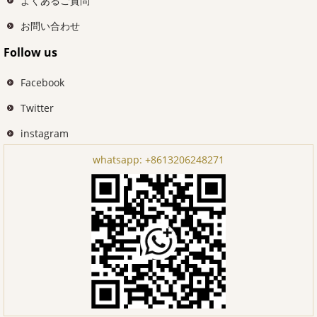
よくあるご質問
お問い合わせ
Follow us
Facebook
Twitter
instagram
whatsapp:
+8613206248271