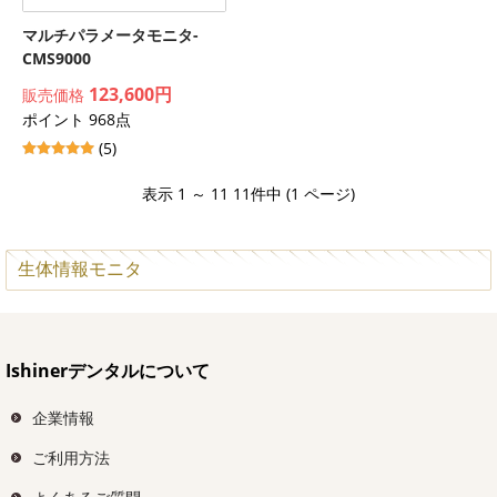
マルチパラメータモニタ-
CMS9000
123,600円
販売価格
ポイント 968点
(5)
表示 1 ～ 11 11件中 (1 ページ)
生体情報モニタ
Ishinerデンタルについて
企業情報
ご利用方法