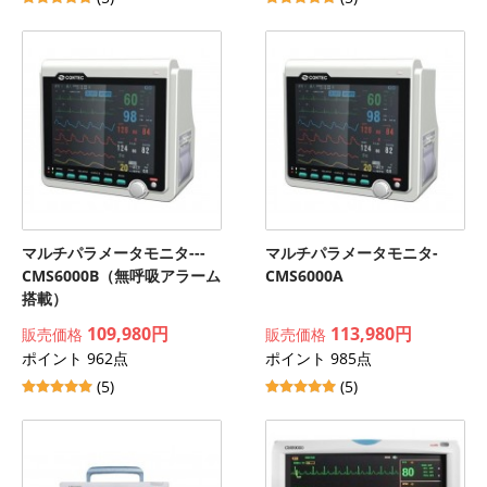
マルチパラメータモニタ---
マルチパラメータモニタ-
CMS6000B（無呼吸アラーム
CMS6000A
搭載）
109,980円
113,980円
販売価格
販売価格
ポイント 962点
ポイント 985点
(5)
(5)