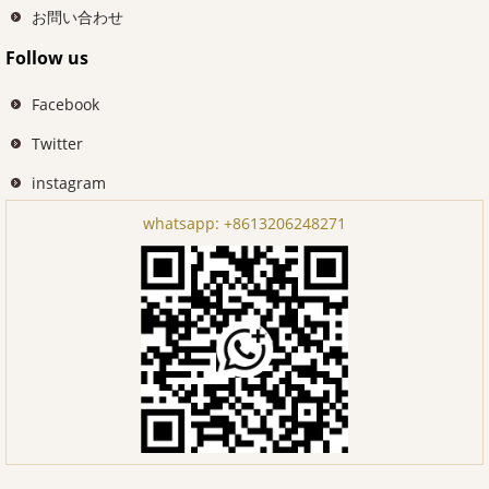
お問い合わせ
Follow us
Facebook
Twitter
instagram
whatsapp:
+8613206248271