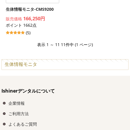
生体情報モニタ-CMS9200
166,250円
販売価格
ポイント 1662点
(5)
表示 1 ～ 11 11件中 (1 ページ)
生体情報モニタ
Ishinerデンタルについて
企業情報
ご利用方法
よくあるご質問