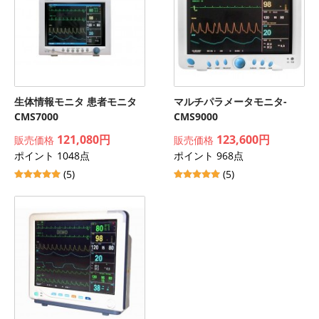
生体情報モニタ 患者モニタ
マルチパラメータモニタ-
CMS7000
CMS9000
121,080円
123,600円
販売価格
販売価格
ポイント 1048点
ポイント 968点
(5)
(5)