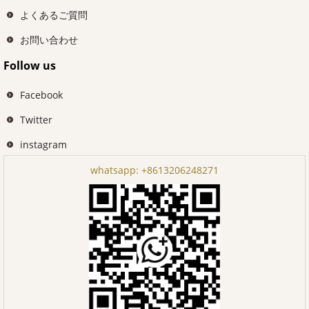
よくあるご質問
お問い合わせ
Follow us
Facebook
Twitter
instagram
whatsapp:
+8613206248271