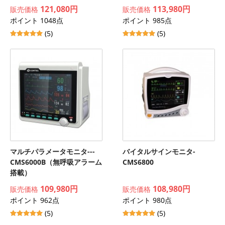
121,080円
113,980円
販売価格
販売価格
ポイント 1048点
ポイント 985点
(5)
(5)
マルチパラメータモニタ---
バイタルサインモニタ-
CMS6000B（無呼吸アラーム
CMS6800
搭載）
109,980円
108,980円
販売価格
販売価格
ポイント 962点
ポイント 980点
(5)
(5)