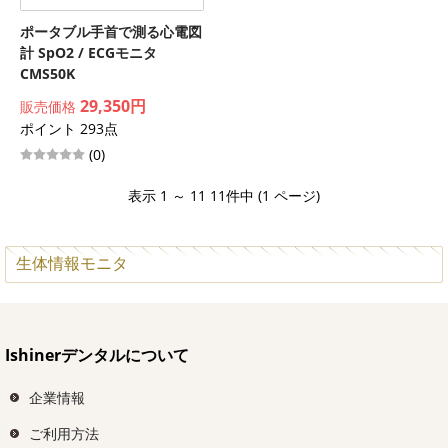
ポータブル手首で測る心電図
計 SpO2 / ECGモニタ
CMS50K
29,350円
販売価格
ポイント 293点
(0)
表示 1 ～ 11 11件中 (1 ページ)
生体情報モニタ
Ishinerデンタルについて
企業情報
ご利用方法