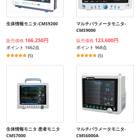
生体情報モニタ-CMS9200
マルチパラメータモニタ-
CMS9000
166,250円
123,600円
販売価格
販売価格
ポイント 1662点
ポイント 968点
(5)
(5)
生体情報モニタ 患者モニタ
マルチパラメータモニタ-
CMS7000
CMS6000A