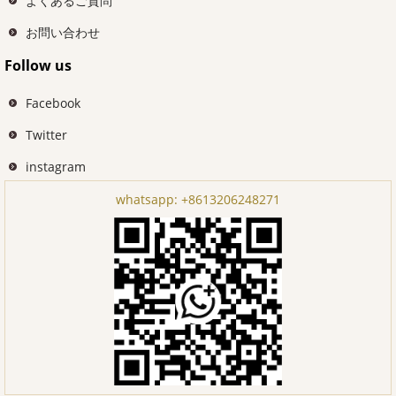
よくあるご質問
お問い合わせ
Follow us
Facebook
Twitter
instagram
whatsapp:
+8613206248271