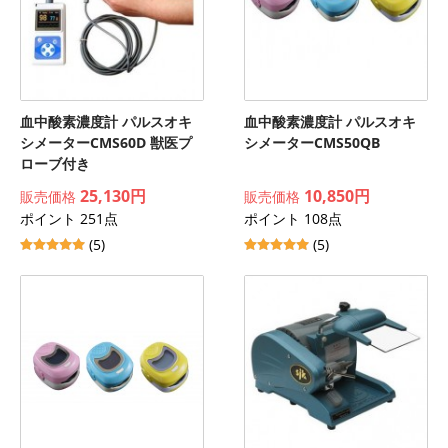
血中酸素濃度計 パルスオキ
血中酸素濃度計 パルスオキ
シメーターCMS60D 獣医プ
シメーターCMS50QB
ローブ付き
25,130円
10,850円
販売価格
販売価格
ポイント 251点
ポイント 108点
(5)
(5)