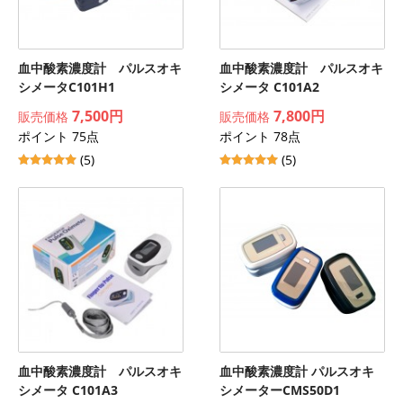
血中酸素濃度計 パルスオキ
血中酸素濃度計 パルスオキ
シメータC101H1
シメータ C101A2
7,500円
7,800円
販売価格
販売価格
ポイント 75点
ポイント 78点
(5)
(5)
血中酸素濃度計 パルスオキ
血中酸素濃度計 パルスオキ
シメータ C101A3
シメーターCMS50D1