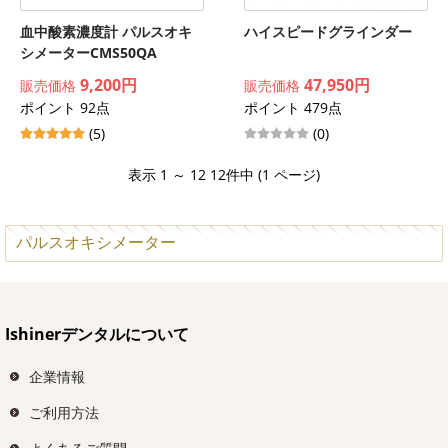
血中酸素濃度計 パルスオキ
ハイスピードグラインダー
シメーターCMS50QA
9,200円
47,950円
販売価格
販売価格
ポイント 92点
ポイント 479点
(5)
(0)
表示 1 ～ 12 12件中 (1 ページ)
パルスオキシメーター
Ishinerデンタルについて
企業情報
ご利用方法