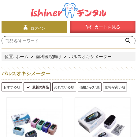
カートを見る
ログイン
位置:
ホーム
歯科医院向け
パルスオキシメーター
>
>
パルスオキシメーター
おすすめ順
最新の商品
売れている順
価格が安い順
価格が高い順