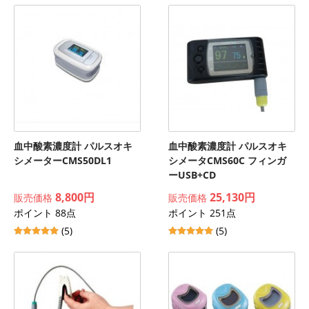
血中酸素濃度計 パルスオキ
血中酸素濃度計 パルスオキ
シメーターCMS50DL1
シメータCMS60C フィンガ
ーUSB+CD
8,800円
25,130円
販売価格
販売価格
ポイント 88点
ポイント 251点
(5)
(5)