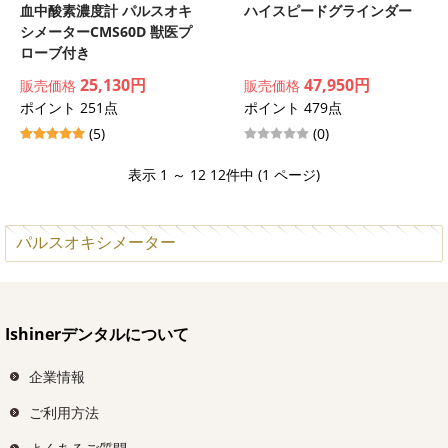
血中酸素濃度計 パルスオキ
ハイスピードグラインダー
シメーターCMS60D 獣医プ
ローブ付き
25,130円
47,950円
販売価格
販売価格
ポイント 251点
ポイント 479点
(5)
(0)
表示 1 ～ 12 12件中 (1 ページ)
パルスオキシメーター
Ishinerデンタルについて
企業情報
ご利用方法