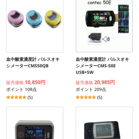
血中酸素濃度計 パルスオキ
血中酸素濃度計 パルスオキ
シメーターCMS50QB
シメーターCMS-50E
USB+SW
10,850円
20,985円
販売価格
販売価格
ポイント 108点
ポイント 209点
(5)
(5)