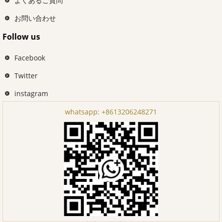
よくあるご質問
お問い合わせ
Follow us
Facebook
Twitter
instagram
whatsapp:
+8613206248271