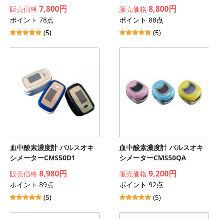
7,800円
8,800円
販売価格
販売価格
ポイント 78点
ポイント 88点
(5)
(5)
血中酸素濃度計 パルスオキ
血中酸素濃度計 パルスオキ
シメーターCMS50D1
シメーターCMS50QA
8,980円
9,200円
販売価格
販売価格
ポイント 89点
ポイント 92点
(5)
(5)