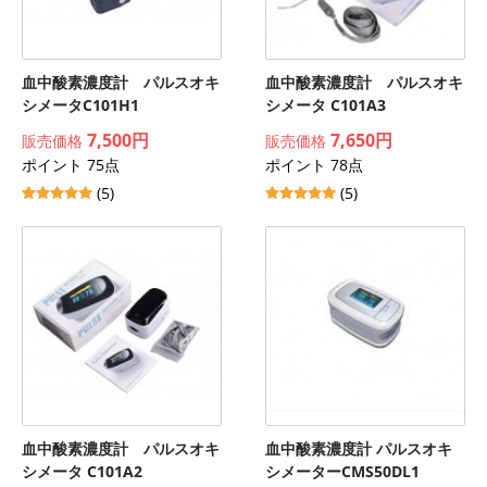
血中酸素濃度計 パルスオキ
血中酸素濃度計 パルスオキ
シメータC101H1
シメータ C101A3
7,500円
7,650円
販売価格
販売価格
ポイント 75点
ポイント 78点
(5)
(5)
血中酸素濃度計 パルスオキ
血中酸素濃度計 パルスオキ
シメータ C101A2
シメーターCMS50DL1