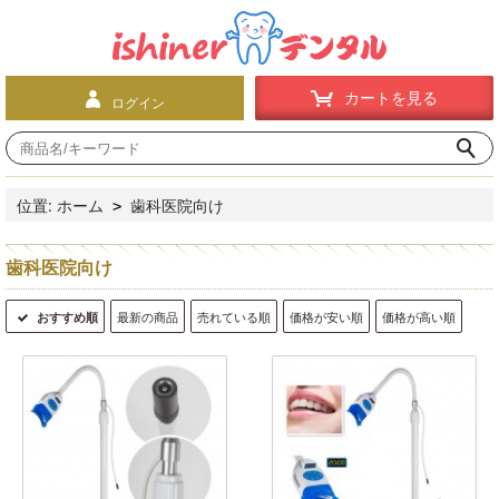
カートを見る
ログイン
位置:
ホーム
歯科医院向け
>
歯科医院向け
おすすめ順
最新の商品
売れている順
価格が安い順
価格が高い順