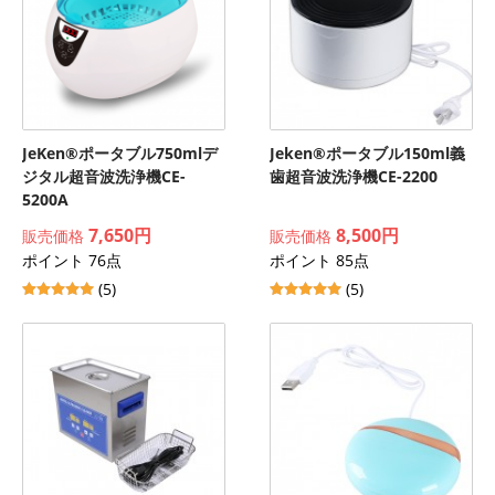
JeKen®ポータブル750mlデ
Jeken®ポータブル150ml義
ジタル超音波洗浄機CE-
歯超音波洗浄機CE-2200
5200A
7,650円
8,500円
販売価格
販売価格
ポイント 76点
ポイント 85点
(5)
(5)