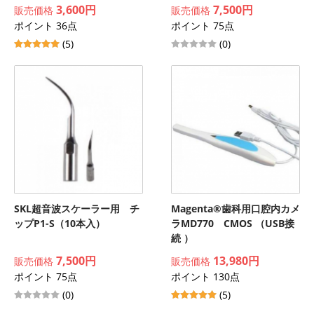
3,600円
7,500円
販売価格
販売価格
ポイント 36点
ポイント 75点
(5)
(0)
SKL超音波スケーラー用 チ
Magenta®歯科用口腔内カメ
ップP1-S（10本入）
ラMD770 CMOS （USB接
続 ）
7,500円
13,980円
販売価格
販売価格
ポイント 75点
ポイント 130点
(0)
(5)