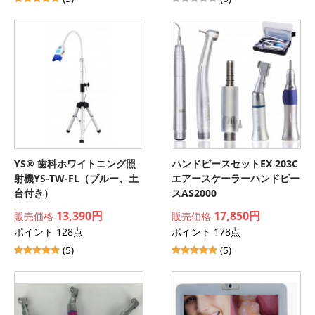
YS® 歯科ホワイトニング照
ハンドピースセットEX 203C
射機YS-TW-FL（ブルー、土
エアースケーラーハンドピー
台付き）
スAS2000
13,390円
17,850円
販売価格
販売価格
ポイント 128点
ポイント 178点
(5)
(5)