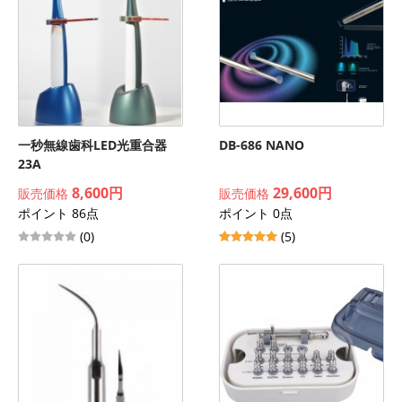
一秒無線歯科LED光重合器
DB-686 NANO
23A
8,600円
29,600円
販売価格
販売価格
ポイント 86点
ポイント 0点
(0)
(5)