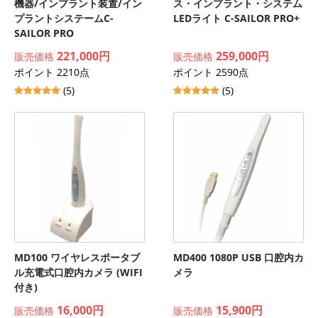
機器/インプラント装置/イン
ス・インプラント・システム
プラントシステームC-
LEDライト C-SAILOR PRO+
SAILOR PRO
221,000円
259,000円
販売価格
販売価格
ポイント 2210点
ポイント 2590点
(5)
(5)
MD100 ワイヤレスポータブ
MD400 1080P USB 口腔内カ
ル充電式口腔内カメラ (WIFI
メラ
付き)
16,000円
15,900円
販売価格
販売価格