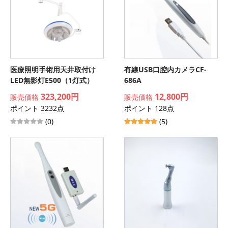
医療照明手術用天井取付け
有線USB口腔内カメラCF-
LED無影灯E500（1灯式）
686A
323,200円
12,800円
販売価格
販売価格
ポイント 3232点
ポイント 128点
(0)
(5)