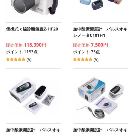
便携式ｘ線診断装置Z-HF20
血中酸素濃度計 パルスオキ
シメータC101H1
118,390円
7,500円
販売価格
販売価格
ポイント 1183点
ポイント 75点
(5)
(5)
血中酸素濃度計 パルスオキ
血中酸素濃度計 パルスオキ