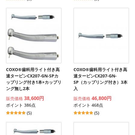
COXO®歯科用ライト付き高
COXO®歯科用ライト付き高
速タービンCX207-GN-SPカ
速タービンCX207-GN-
ップリング付き1本+カップリ
SP（カップリング付き）3本
ング無し2本
入
38,600円
46,800円
販売価格
販売価格
ポイント 386点
ポイント 468点
(5)
(5)