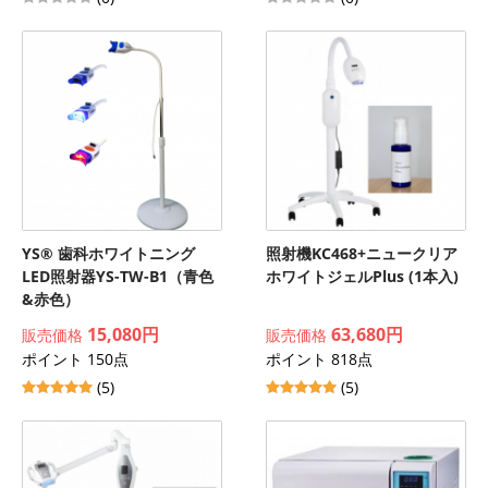
YS® 歯科ホワイトニング
照射機KC468+ニュークリア
LED照射器YS-TW-B1（青色
ホワイトジェルPlus (1本入)
&赤色）
15,080円
63,680円
販売価格
販売価格
ポイント 150点
ポイント 818点
(5)
(5)