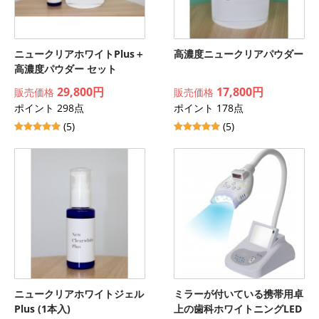
ニュークリアホワイトPlus＋
高濃度ニュークリアパウダー
高濃度パウダー セット
29,800円
17,800円
販売価格
販売価格
ポイント 298点
ポイント 178点
(5)
(5)
ニュークリアホワイトジェル
ミラーが付いている携帯用卓
Plus (1本入)
上の歯科ホワイトニングLED