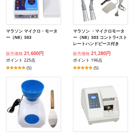
マラソン マイクロ・モータ
マラソン ・マイクロモータ
ー（N8）S03
ー（N8）S03 コントラ+スト
レートハンドピース付き
21,600円
21,280円
販売価格
販売価格
ポイント 225点
ポイント 196点
(5)
(5)