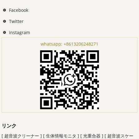
Facebook
Twitter
instagram
whatsapp:
+8613206248271
リンク
[ 超音波クリーナー ]
[ 生体情報モニタ ]
[ 光重合器 ]
[ 超音波スケー