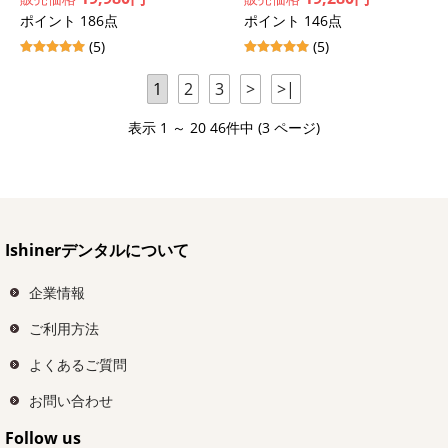
ポイント 186点
ポイント 146点
(5)
(5)
1
2
3
>
>|
表示 1 ～ 20 46件中 (3 ページ)
Ishinerデンタルについて
企業情報
ご利用方法
よくあるご質問
お問い合わせ
Follow us