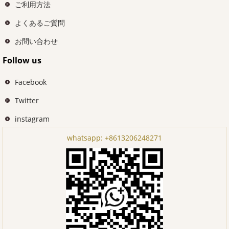
ご利用方法
よくあるご質問
お問い合わせ
Follow us
Facebook
Twitter
instagram
whatsapp:
+8613206248271