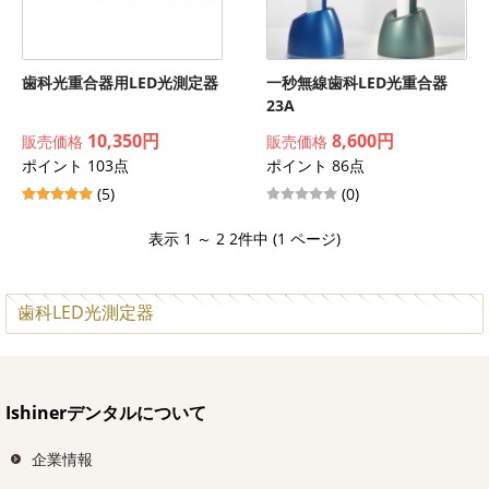
歯科光重合器用LED光測定器
一秒無線歯科LED光重合器
23A
10,350円
8,600円
販売価格
販売価格
ポイント 103点
ポイント 86点
(5)
(0)
表示 1 ～ 2 2件中 (1 ページ)
歯科LED光測定器
Ishinerデンタルについて
企業情報