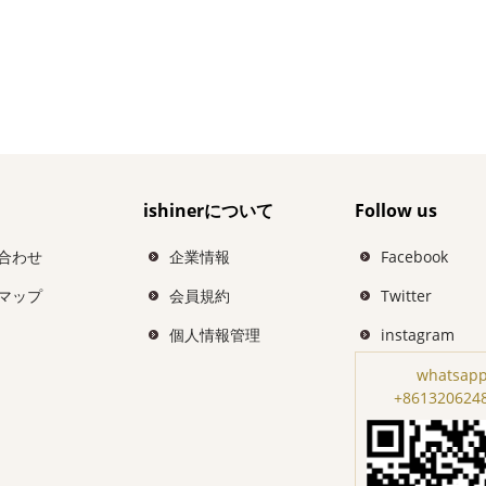
ishinerについて
Follow us
合わせ
企業情報
Facebook
マップ
会員規約
Twitter
個人情報管理
instagram
whatsapp
+861320624