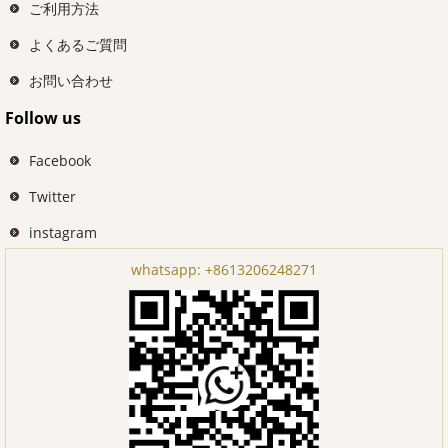
ご利用方法
よくあるご質問
お問い合わせ
Follow us
Facebook
Twitter
instagram
whatsapp:
+8613206248271