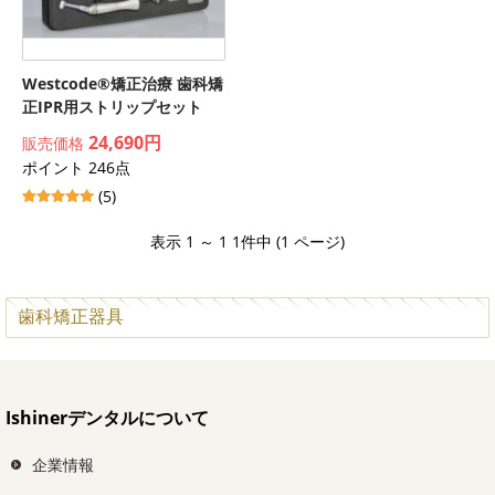
Westcode®矯正治療 歯科矯
正IPR用ストリップセット
24,690円
販売価格
ポイント 246点
(5)
表示 1 ～ 1 1件中 (1 ページ)
歯科矯正器具
Ishinerデンタルについて
企業情報