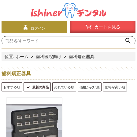
カートを見る
ログイン
位置:
ホーム
歯科医院向け
歯科矯正器具
>
>
歯科矯正器具
おすすめ順
最新の商品
売れている順
価格が安い順
価格が高い順