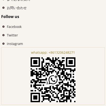
お問い合わせ
Follow us
Facebook
Twitter
instagram
whatsapp:
+8613206248271