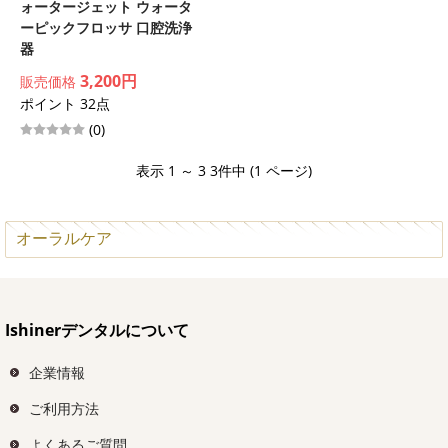
ォータージェット ウォータ
ーピックフロッサ 口腔洗浄
器
3,200円
販売価格
ポイント 32点
(0)
表示 1 ～ 3 3件中 (1 ページ)
オーラルケア
Ishinerデンタルについて
企業情報
ご利用方法
よくあるご質問