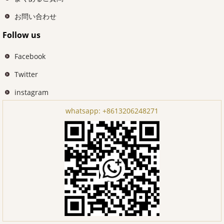
お問い合わせ
Follow us
Facebook
Twitter
instagram
whatsapp:
+8613206248271