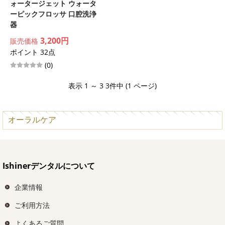
ォータージェット ウォータ
ーピックフロッサ 口腔洗浄
器
3,200円
販売価格
ポイント 32点
(0)
表示 1 ～ 3 3件中 (1 ページ)
オーラルケア
Ishinerデンタルについて
企業情報
ご利用方法
よくあるご質問