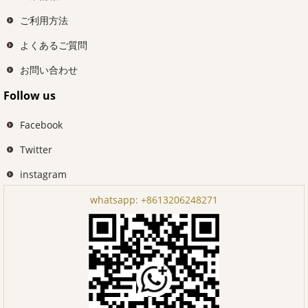
ご利用方法
よくあるご質問
お問い合わせ
Follow us
Facebook
Twitter
instagram
whatsapp:
+8613206248271