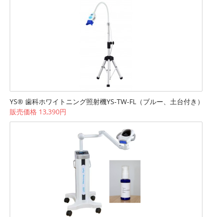
YS® 歯科ホワイトニング照射機YS-TW-FL（ブルー、土台付き）
販売価格 13,390円