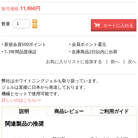
11,860円
販売価格
数量
カートに入れる
• 新規会員500ポイント
• 会員ポイント還元
• 1-3年間品質保証
• 在庫商品2日以内に出荷
お気に入りリストに追加する
|
前へ
|
次へ
弊社はホワイトニングジェルも取り扱っています。
ジェルは直接に日本から発送しております。
機械とセットで使用可能です。
詳しいのはこちら>>
説明
商品レビュー
ご利用ガイド
関連製品の推奨