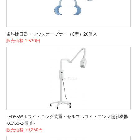
歯科開口器・マウスオープナー（C型）20個入
販売価格 2,520円
LED55Wホワイトニング装置・セルフホワイトニング照射機器
KC768-2(青光)
販売価格 79,860円