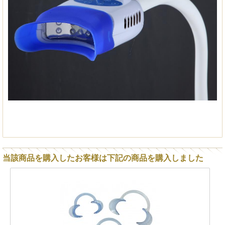
当該商品を購入したお客様は下記の商品を購入しました