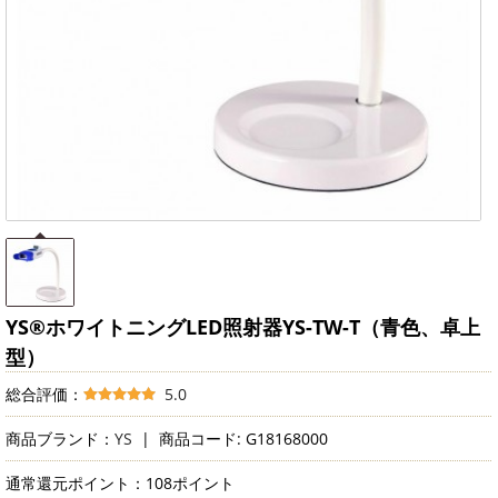
YS®ホワイトニングLED照射器YS-TW-T（青色、卓上
型）
総合評価：
5.0
商品ブランド：
YS
|
商品コード: G18168000
通常還元ポイント：108ポイント