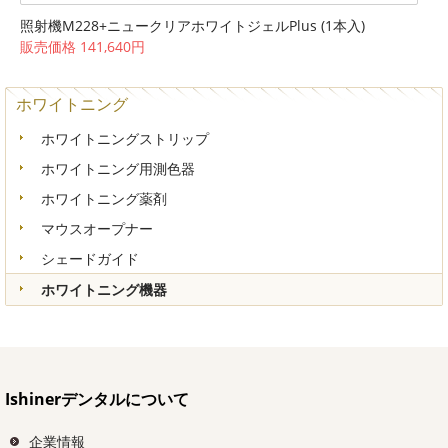
照射機M228+ニュークリアホワイトジェルPlus (1本入)
販売価格 141,640円
ホワイトニング
ホワイトニングストリップ
ホワイトニング用測色器
ホワイトニング薬剤
マウスオープナー
シェードガイド
ホワイトニング機器
Ishinerデンタルについて
企業情報