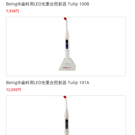
Being®歯科用LED光重合照射器 Tulip 100B
7,938円
Being®歯科用LED光重合照射器 Tulip 101A
12,050円