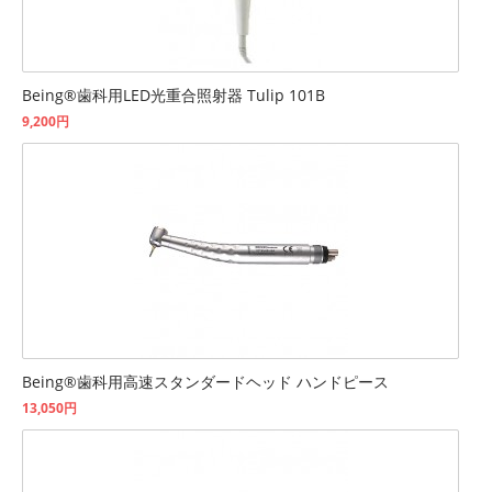
Being®歯科用LED光重合照射器 Tulip 101B
9,200円
Being®歯科用高速スタンダードヘッド ハンドピース
13,050円