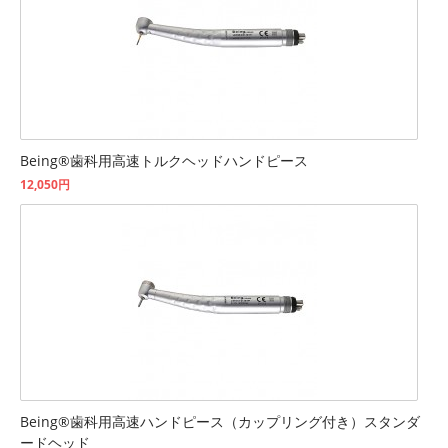
Being®歯科用高速トルクヘッドハンドピース
12,050円
Being®歯科用高速ハンドピース（カップリング付き）スタンダ
ードヘッド