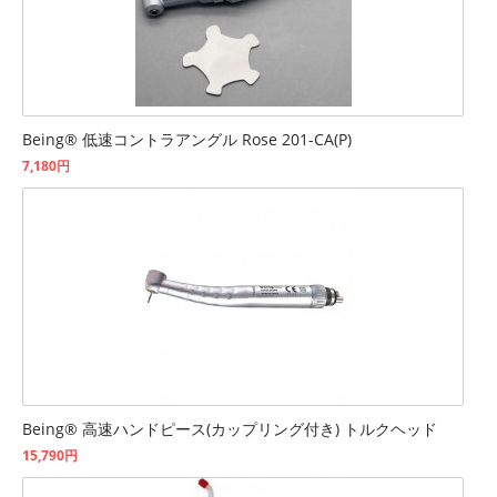
Being® 低速コントラアングル Rose 201-CA(P)
7,180円
Being® 高速ハンドピース(カップリング付き) トルクヘッド
15,790円