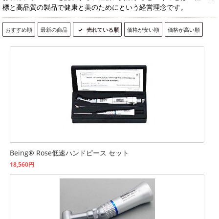
標と高品質の製品で健康と美のためにという経営理念です。
おすすめ順
最新の商品
売れている順
価格が安い順
価格が高い順
Being® Rose低速ハンドピース セット
18,560円