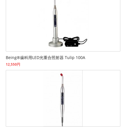
Being®歯科用LED光重合照射器 Tulip 100A
12,550円