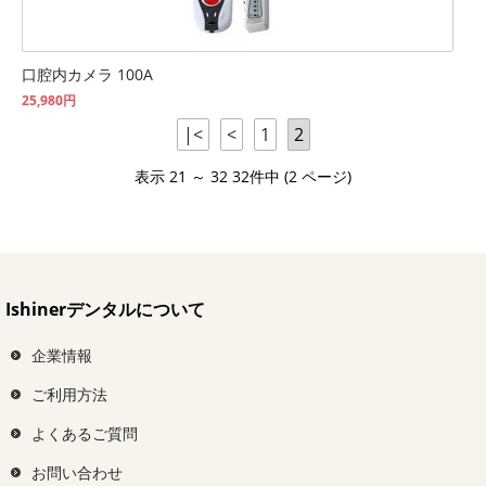
口腔内カメラ 100A
25,980円
|<
<
1
2
表示 21 ～ 32 32件中 (2 ページ)
Ishinerデンタルについて
企業情報
ご利用方法
よくあるご質問
お問い合わせ