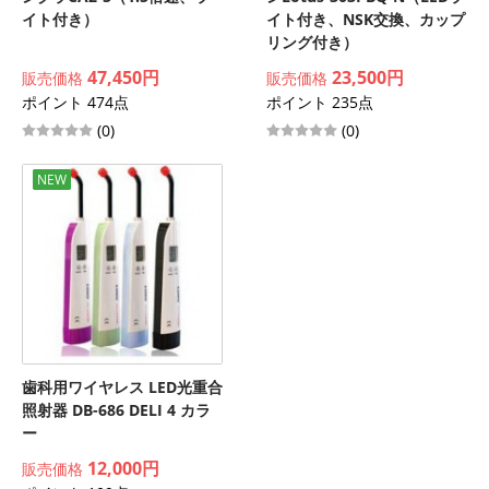
イト付き）
イト付き、NSK交換、カップ
リング付き）
47,450円
23,500円
販売価格
販売価格
ポイント 474点
ポイント 235点
(0)
(0)
NEW
歯科用ワイヤレス LED光重合
照射器 DB-686 DELI 4 カラ
ー
12,000円
販売価格