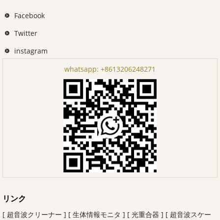
Facebook
Twitter
instagram
whatsapp:
+8613206248271
リンク
[ 超音波クリーナー ]
[ 生体情報モニタ ]
[ 光重合器 ]
[ 超音波スケー