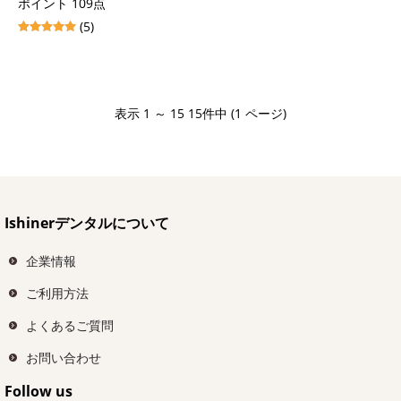
ポイント 109点
(5)
表示 1 ～ 15 15件中 (1 ページ)
Ishinerデンタルについて
企業情報
ご利用方法
よくあるご質問
お問い合わせ
Follow us