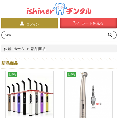
カートを見る
ログイン
位置:
ホーム
新品商品
>
新品商品
NEW
NEW