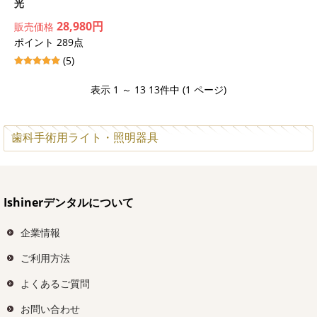
光
28,980円
販売価格
ポイント 289点
(5)
表示 1 ～ 13 13件中 (1 ページ)
歯科手術用ライト・照明器具
Ishinerデンタルについて
企業情報
ご利用方法
よくあるご質問
お問い合わせ