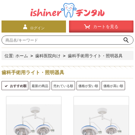
カートを見る
ログイン
位置:
ホーム
歯科医院向け
歯科手術用ライト・照明器具
>
>
歯科手術用ライト・照明器具
おすすめ順
最新の商品
売れている順
価格が安い順
価格が高い順