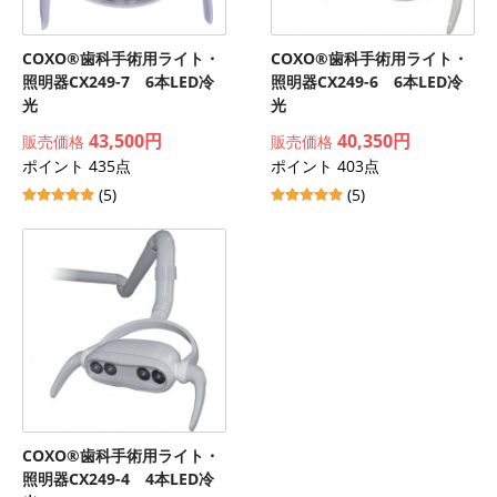
COXO®歯科手術用ライト・
COXO®歯科手術用ライト・
照明器CX249-7 6本LED冷
照明器CX249-6 6本LED冷
光
光
43,500円
40,350円
販売価格
販売価格
ポイント 435点
ポイント 403点
(5)
(5)
COXO®歯科手術用ライト・
照明器CX249-4 4本LED冷