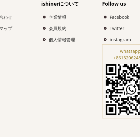
ishinerについて
Follow us
合わせ
企業情報
Facebook
マップ
会員規約
Twitter
個人情報管理
instagram
whatsapp
+861320624