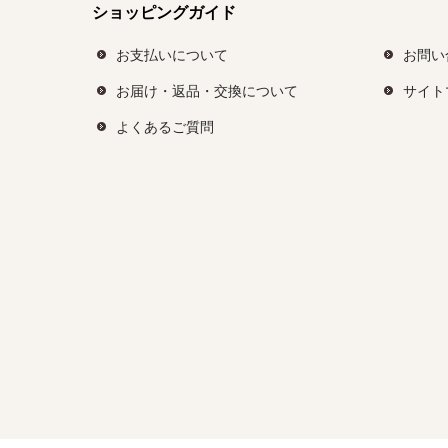
ショッピングガイド
お支払いについて
お問い
お届け・返品・交換について
サイト
よくあるご質問