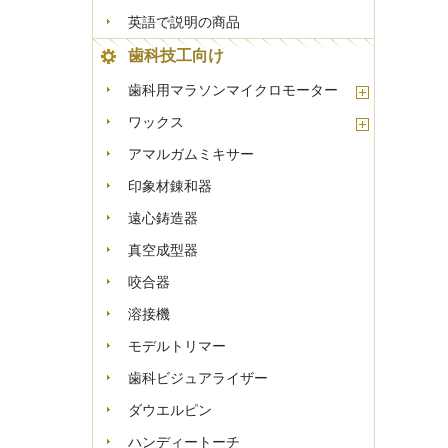
英語で説明の商品
歯科技工向け
歯科用マラソンマイクロモーター
ワックス
アマルガムミキサー
印象材錬和器
遠心鋳造器
真空成型器
咬合器
溶接機
モデルトリマー
歯科ビジュアライザー
ダウエルピン
ハンディートーチ