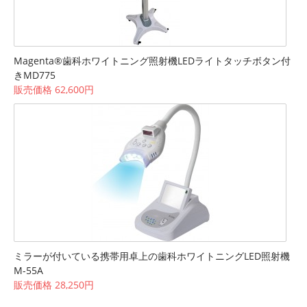
Magenta®歯科ホワイトニング照射機LEDライトタッチボタン付
きMD775
販売価格 62,600円
ミラーが付いている携帯用卓上の歯科ホワイトニングLED照射機
M-55A
販売価格 28,250円