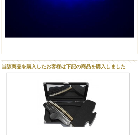
当該商品を購入したお客様は下記の商品を購入しました