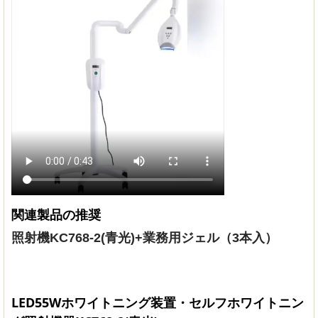
関連製品の推奨
照射機KC768-2(青光)+業務用ジェル（3本入）
LED55Wホワイトニング装置・セルフホワイトニン