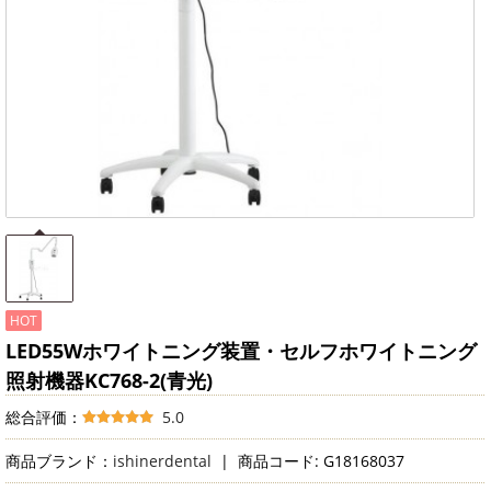
HOT
LED55Wホワイトニング装置・セルフホワイトニング
照射機器KC768-2(青光)
総合評価：
5.0
商品ブランド：
ishinerdental
|
商品コード: G18168037