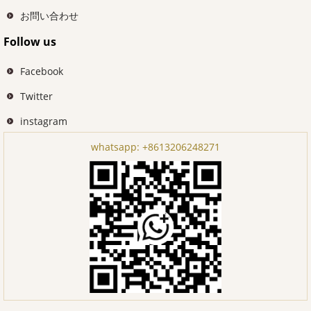
お問い合わせ
Follow us
Facebook
Twitter
instagram
whatsapp:
+8613206248271