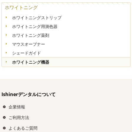
ホワイトニング
ホワイトニングストリップ
ホワイトニング用測色器
ホワイトニング薬剤
マウスオープナー
シェードガイド
ホワイトニング機器
Ishinerデンタルについて
企業情報
ご利用方法
よくあるご質問