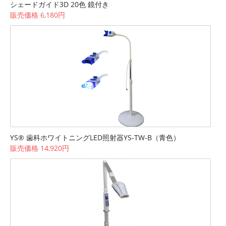
シェードガイド3D 20色 鏡付き
販売価格 6,180円
YS® 歯科ホワイトニングLED照射器YS-TW-B（青色）
販売価格 14,920円