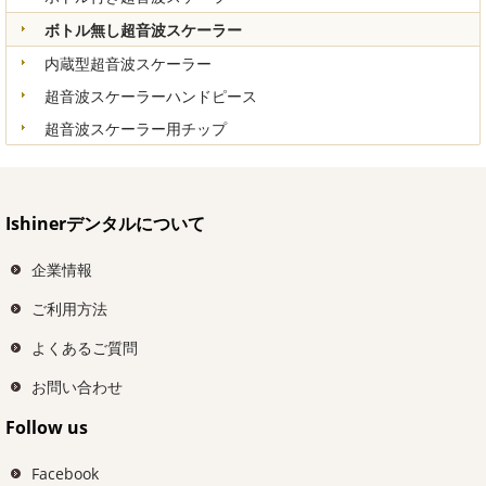
ボトル無し超音波スケーラー
内蔵型超音波スケーラー
超音波スケーラーハンドピース
超音波スケーラー用チップ
Ishinerデンタルについて
企業情報
ご利用方法
よくあるご質問
お問い合わせ
Follow us
Facebook