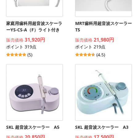
家庭用歯科用超音波スケーラ
MRT歯科用超音波スケーラー
ーYS-CS-A（F）ライト付き
T5
31,920円
21,980円
販売価格
販売価格
ポイント 319点
ポイント 219点
(5)
(4.5)
SKL 超音波スケーラー A5
SKL 超音波スケーラー A3
20,850円
17,500円
販売価格
販売価格