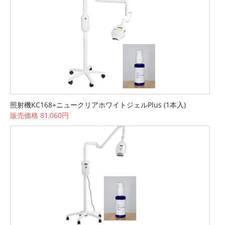
照射機KC168+ニュークリアホワイトジェルPlus (1本入)
販売価格 81,060円