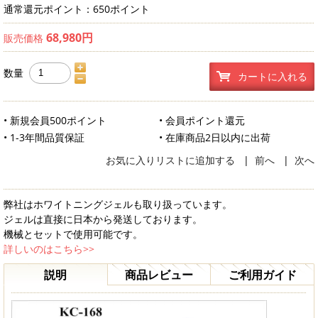
通常還元ポイント：650ポイント
68,980円
販売価格
数量
カートに入れる
• 新規会員500ポイント
• 会員ポイント還元
• 1-3年間品質保証
• 在庫商品2日以内に出荷
お気に入りリストに追加する
|
前へ
|
次へ
弊社はホワイトニングジェルも取り扱っています。
ジェルは直接に日本から発送しております。
機械とセットで使用可能です。
詳しいのはこちら>>
説明
商品レビュー
ご利用ガイド