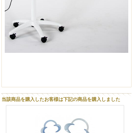
当該商品を購入したお客様は下記の商品を購入しました