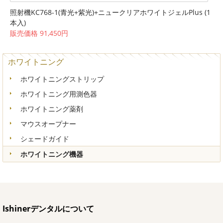
照射機KC768-1(青光+紫光)+ニュークリアホワイトジェルPlus (1
本入)
販売価格 91,450円
ホワイトニング
ホワイトニングストリップ
ホワイトニング用測色器
ホワイトニング薬剤
マウスオープナー
シェードガイド
ホワイトニング機器
Ishinerデンタルについて