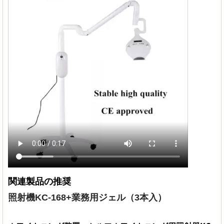
関連製品の推奨
照射機KC-168+業務用ジェル（3本入）