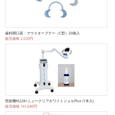
歯科開口器・マウスオープナー（C型）20個入
販売価格 2,520円
照射機M228+ニュークリアホワイトジェルPlus (1本入)
販売価格 141,640円