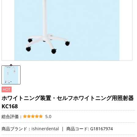
HOT
ホワイトニング装置・セルフホワイトニング用照射器
KC168
総合評価：
5.0
商品ブランド：
ishinerdental
|
商品コード: G18167974