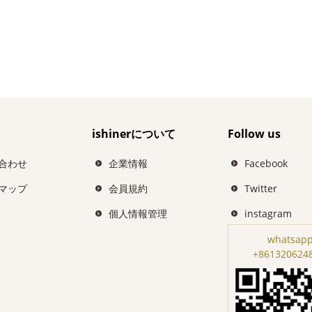
ishinerについて
Follow us
合わせ
企業情報
Facebook
マップ
会員規約
Twitter
個人情報管理
instagram
whatsapp
+861320624