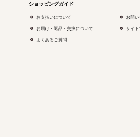
ショッピングガイド
お支払いについて
お問い
お届け・返品・交換について
サイト
よくあるご質問