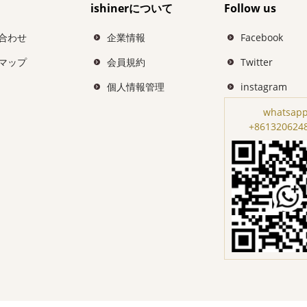
ishinerについて
Follow us
合わせ
企業情報
Facebook
マップ
会員規約
Twitter
個人情報管理
instagram
whatsapp
+861320624