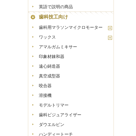
英語で説明の商品
歯科技工向け
歯科用マラソンマイクロモーター
ワックス
アマルガムミキサー
印象材錬和器
遠心鋳造器
真空成型器
咬合器
溶接機
モデルトリマー
歯科ビジュアライザー
ダウエルピン
ハンディートーチ