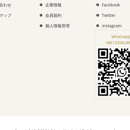
合わせ
企業情報
Facebook
マップ
会員規約
Twitter
個人情報管理
instagram
whatsapp
+861320624