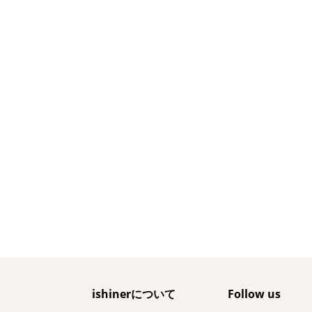
ishinerについて
Follow us