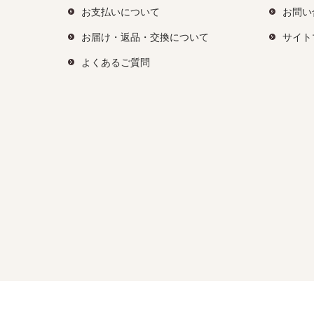
お支払いについて
お問い
お届け・返品・交換について
サイト
よくあるご質問