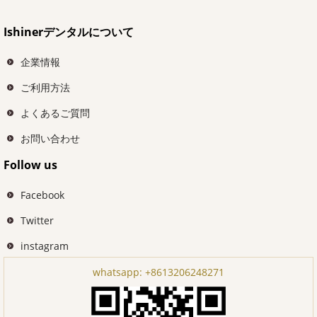
Ishinerデンタルについて
企業情報
ご利用方法
よくあるご質問
お問い合わせ
Follow us
Facebook
Twitter
instagram
whatsapp:
+8613206248271