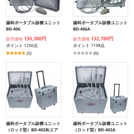
歯科ポータブル診療ユニット
歯科ポータブル診療ユニット
BD-406
BD-406A
156,380円
132,780円
販売価格
販売価格
ポイント 1256点
ポイント 1198点
(5)
(0)
歯科ボータブル診療ユニット
歯科ボータブル診療ユニット
（ロッド型）BD-402B(エア
（ロッド型）BD-402A