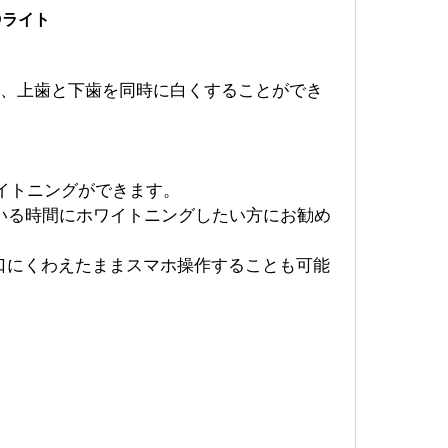
Dライト
ライト、上歯と下歯を同時に白くすることができ
ワイトニングができます。
いる時間にホワイトニングしたい方にお勧め
、口にくわえたままスマホ操作することも可能