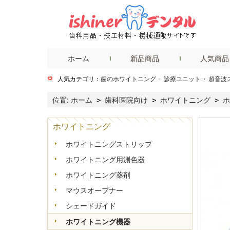
ホーム
新品商品
人気商品
人気カテゴリ：
歯のホワイトニング
·
診療ユニット
·
超音波
位置:
ホーム
歯科医院向け
ホワイトニング
ホ
>
>
>
ホワイトニング
ホワイトニングストリップ
ホワイトニング用測色器
ホワイトニング薬剤
マウスオープナー
シェードガイド
ホワイトニング機器