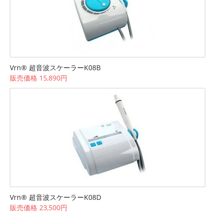
Vrn® 超音波スケーラーK08B
販売価格 15,890円
Vrn® 超音波スケーラーK08D
販売価格 23,500円