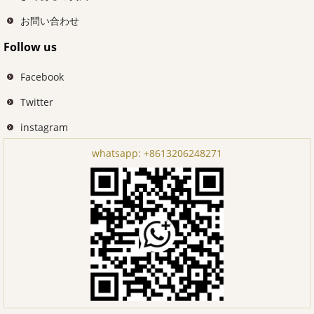
お問い合わせ
Follow us
Facebook
Twitter
instagram
whatsapp:
+8613206248271