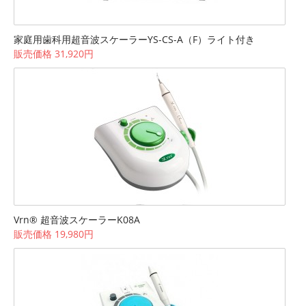
家庭用歯科用超音波スケーラーYS-CS-A（F）ライト付き
販売価格 31,920円
Vrn® 超音波スケーラーK08A
販売価格 19,980円