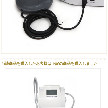
当該商品を購入したお客様は下記の商品を購入しました