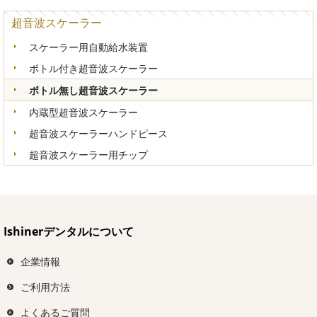
超音波スケーラー
スケーラー用自動給水装置
ボトル付き超音波スケーラー
ボトル無し超音波スケーラー
内蔵型超音波スケーラー
超音波スケーラーハンドピース
超音波スケーラー用チップ
Ishinerデンタルについて
企業情報
ご利用方法
よくあるご質問