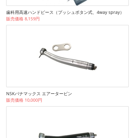
歯科用高速ハンドピース（プッシュボタン式、4way spray）
販売価格 8,159円
NSKパナマックス エアータービン
販売価格 10,000円