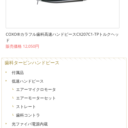
COXO®カラフル歯科高速ハンドピースCX207C1-TPトルクヘッ
ド
販売価格 12,050円
歯科タービンハンドピース
付属品
低速ハンドピース
エアーマイクロモータ
エアーモーターセット
ストレート
歯科コントラ
光ファイバ電源内蔵