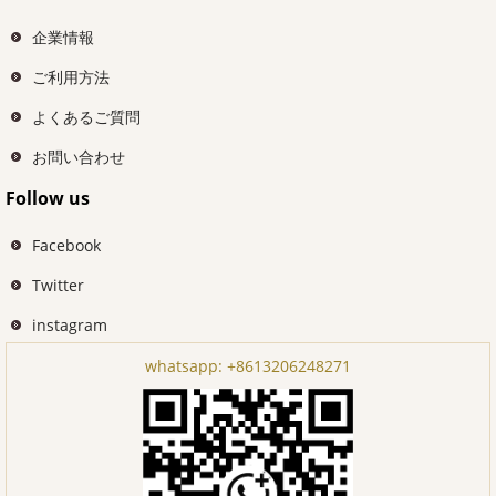
企業情報
ご利用方法
よくあるご質問
お問い合わせ
Follow us
Facebook
Twitter
instagram
whatsapp:
+8613206248271