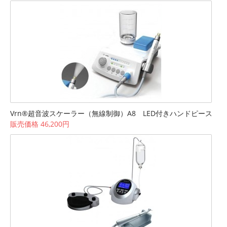
Vrn®超音波スケーラー（無線制御）A8 LED付きハンドピース
販売価格 46,200円