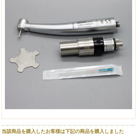
当該商品を購入したお客様は下記の商品を購入しました