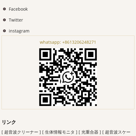
Facebook
Twitter
instagram
whatsapp:
+8613206248271
リンク
[ 超音波クリーナー ]
[ 生体情報モニタ ]
[ 光重合器 ]
[ 超音波スケー