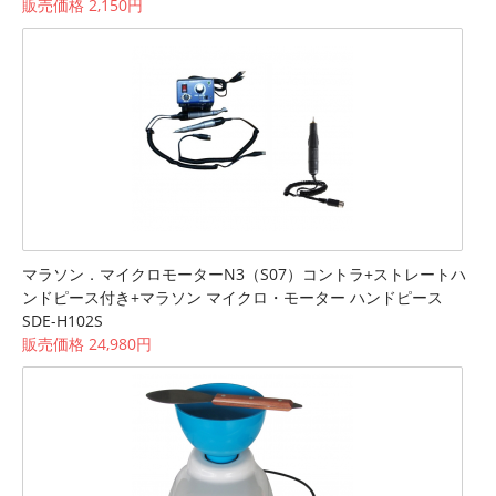
販売価格 2,150円
マラソン．マイクロモーターN3（S07）コントラ+ストレートハ
ンドピース付き+マラソン マイクロ・モーター ハンドピース
SDE-H102S
販売価格 24,980円