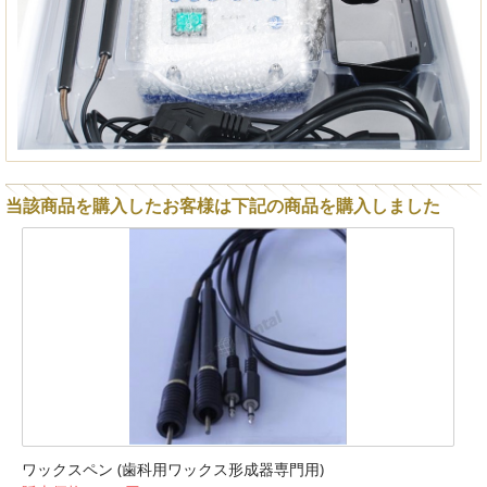
当該商品を購入したお客様は下記の商品を購入しました
ワックスペン (歯科用ワックス形成器専門用)