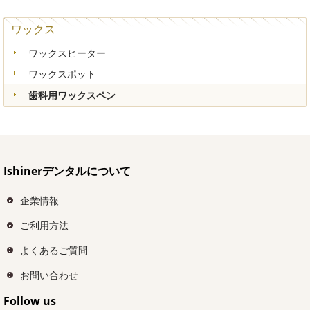
ワックス
ワックスヒーター
ワックスポット
歯科用ワックスペン
Ishinerデンタルについて
企業情報
ご利用方法
よくあるご質問
お問い合わせ
Follow us