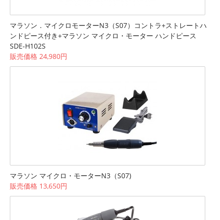
マラソン．マイクロモーターN3（S07）コントラ+ストレートハ
ンドピース付き+マラソン マイクロ・モーター ハンドピース
SDE-H102S
販売価格 24,980円
マラソン マイクロ・モーターN3（S07)
販売価格 13,650円