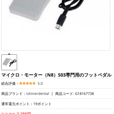
マイクロ・モーター（N8）S03専門用のフットペダル
総合評価：
5.0
商品ブランド：
ishinerdental
|
商品コード: G18167738
通常還元ポイント：19ポイント
2,280円