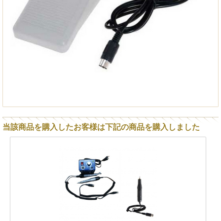
当該商品を購入したお客様は下記の商品を購入しました