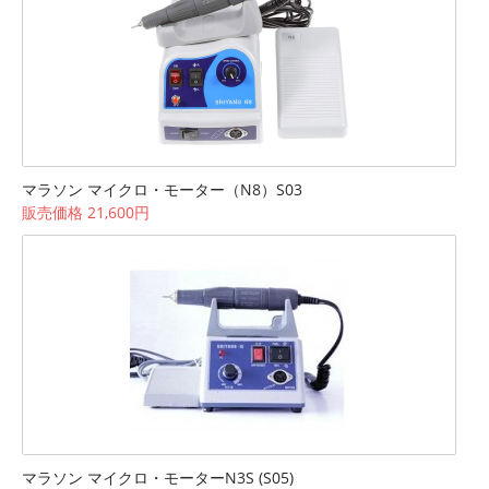
マラソン マイクロ・モーター（N8）S03
販売価格 21,600円
マラソン マイクロ・モーターN3S (S05)