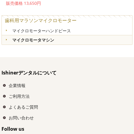
販売価格 13,650円
歯科用マラソンマイクロモーター
マイクロモーターハンドピース
マイクロモータマシン
Ishinerデンタルについて
企業情報
ご利用方法
よくあるご質問
お問い合わせ
Follow us