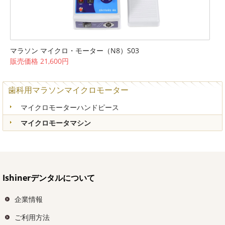
マラソン マイクロ・モーター（N8）S03
販売価格 21,600円
歯科用マラソンマイクロモーター
マイクロモーターハンドピース
マイクロモータマシン
Ishinerデンタルについて
企業情報
ご利用方法