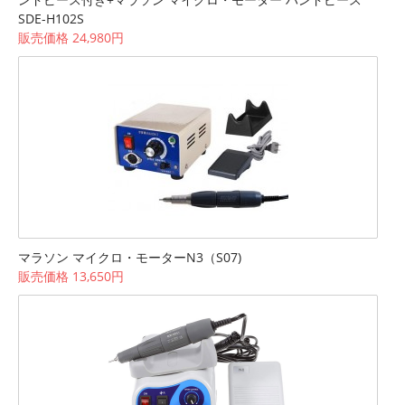
SDE-H102S
販売価格 24,980円
マラソン マイクロ・モーターN3（S07)
販売価格 13,650円