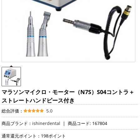
マラソンマイクロ・モーター（N7S）S04コントラ＋
ストレートハンドピース付き
総合評価：
5.0
商品ブランド：
ishinerdental
|
商品コード: 167804
通常還元ポイント：198ポイント