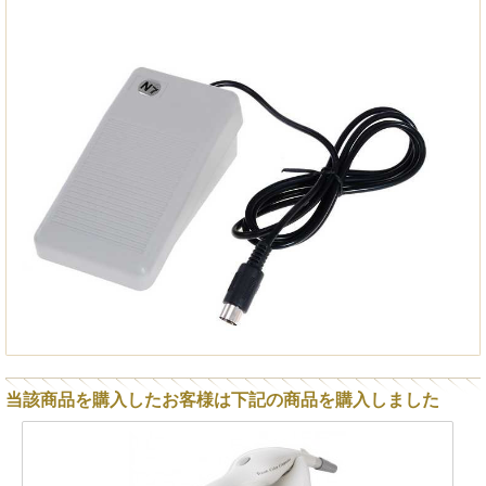
当該商品を購入したお客様は下記の商品を購入しました