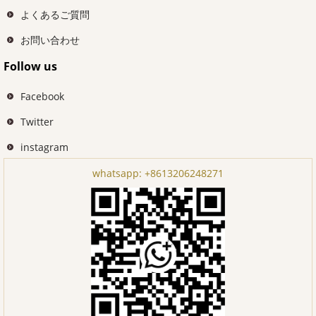
よくあるご質問
お問い合わせ
Follow us
Facebook
Twitter
instagram
whatsapp:
+8613206248271