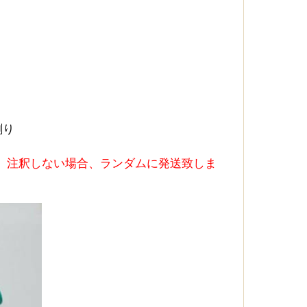
 割り
。注釈しない場合、ランダムに発送致しま