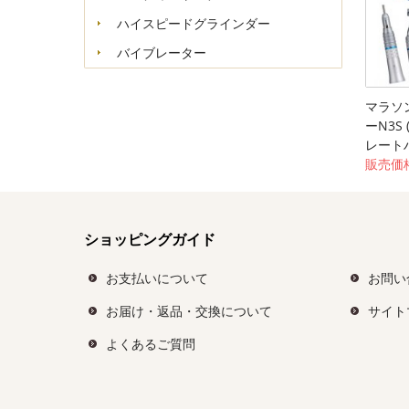
ハイスピードグラインダー
バイブレーター
マラソ
ーN3S
レート
販売価格
ショッピングガイド
お支払いについて
お問い
お届け・返品・交換について
サイト
よくあるご質問