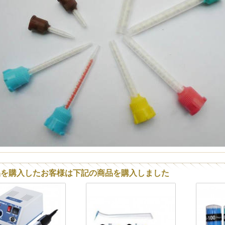
品を購入したお客様は下記の商品を購入しました