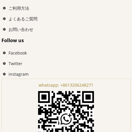
ご利用方法
よくあるご質問
お問い合わせ
Follow us
Facebook
Twitter
instagram
whatsapp:
+8613206248271