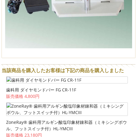
当該商品を購入したお客様は下記の商品を購入しました
歯科用 ダイヤモンドバー FG CR-11F
販売価格 4,800円
ZoneRay® 歯科用アルギン酸塩印象材錬和器（ミキシングボウ
ル、フットスイッチ付）HL-YMCIII
販売価格 23,180円