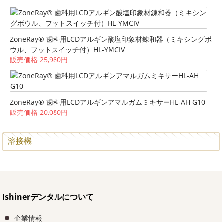
ZoneRay® 歯科用LCDアルギン酸塩印象材錬和器（ミキシングボ
ウル、フットスイッチ付）HL-YMCIV
販売価格 25,980円
ZoneRay® 歯科用LCDアルギンアマルガムミキサーHL-AH G10
販売価格 20,080円
溶接機
Ishinerデンタルについて
企業情報