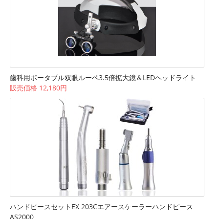
歯科用ポータブル双眼ルーペ3.5倍拡大鏡＆LEDヘッドライト
販売価格 12,180円
ハンドピースセットEX 203Cエアースケーラーハンドピース
AS2000