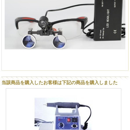
当該商品を購入したお客様は下記の商品を購入しました