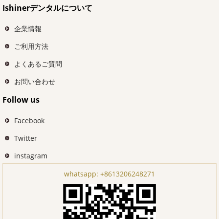
Ishinerデンタルについて
企業情報
ご利用方法
よくあるご質問
お問い合わせ
Follow us
Facebook
Twitter
instagram
whatsapp:
+8613206248271