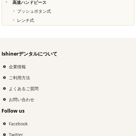
高速ハンドピース
プッシュボタン式
レンチ式
Ishinerデンタルについて
企業情報
ご利用方法
よくあるご質問
お問い合わせ
Follow us
Facebook
Twitter