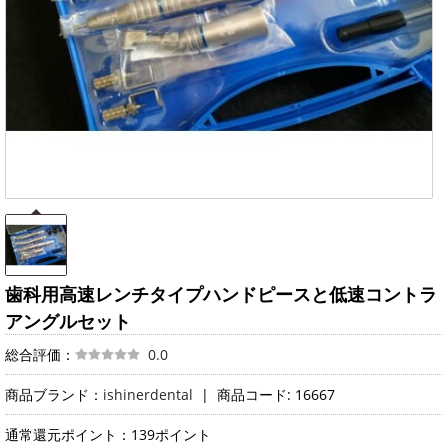
歯科用高速レンチタイプハンドピースと低速コントラ
アングルセット
総合評価：
0.0
商品ブランド：
ishinerdental
|
商品コード: 16667
通常還元ポイント：139ポイント