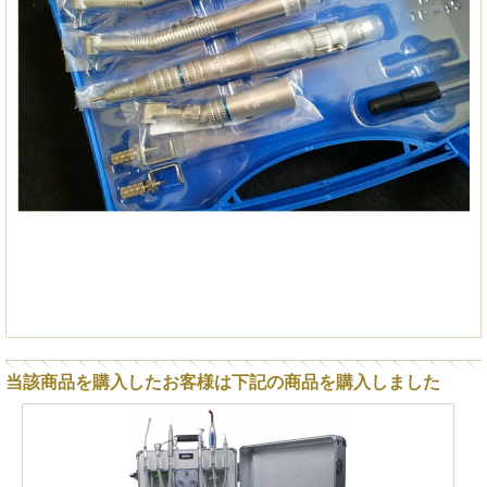
当該商品を購入したお客様は下記の商品を購入しました