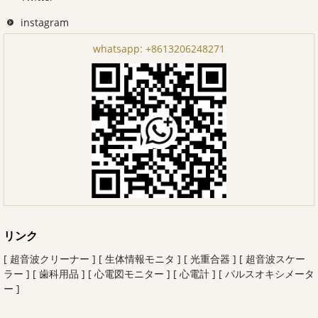
instagram
whatsapp:
+8613206248271
リンク
[ 超音波クリーナー ]
[ 生体情報モニタ ]
[ 光重合器 ]
[ 超音波スケー
ラー ]
[ 歯科用品 ]
[ 心電図モニター ]
[ 心電計 ]
[ パルスオキシメータ
ー ]