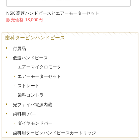
NSK 高速ハンドピースとエアーモーターセット
販売価格 18,000円
歯科タービンハンドピース
付属品
低速ハンドピース
エアーマイクロモータ
エアーモーターセット
ストレート
歯科コントラ
光ファイバ電源内蔵
歯科用 バー
ダイヤモンドバー
歯科用タービンハンドピースカートリッジ