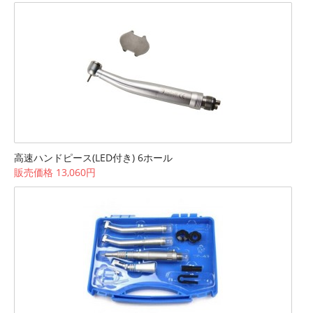
高速ハンドピース(LED付き) 6ホール
販売価格 13,060円