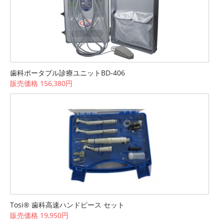
歯科ポータブル診療ユニットBD-406
販売価格 156,380円
Tosi® 歯科高速ハンドピース セット
販売価格 19,950円