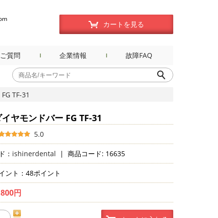
com
カートを見る
ご質問
企業情報
故障FAQ
 TF-31
イヤモンドバー FG TF-31
5.0
ド：
ishinerdental
|
商品コード: 16635
イント：48ポイント
,800円