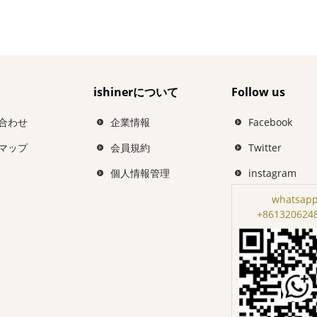
ishinerについて
Follow us
合わせ
企業情報
Facebook
マップ
会員規約
Twitter
個人情報管理
instagram
whatsapp
+861320624