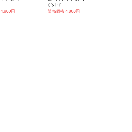
CR-11F
4,800円
販売価格 4,800円