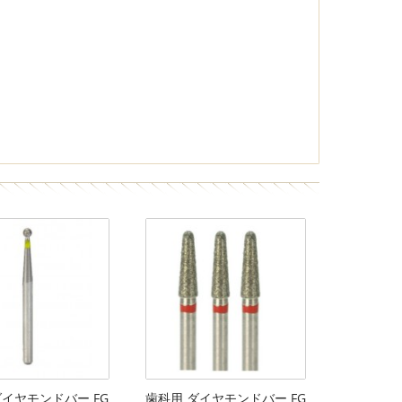
ダイヤモンドバー FG
歯科用 ダイヤモンドバー FG