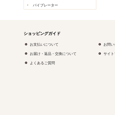
バイブレーター
ショッピングガイド
お支払いについて
お問い
お届け・返品・交換について
サイト
よくあるご質問