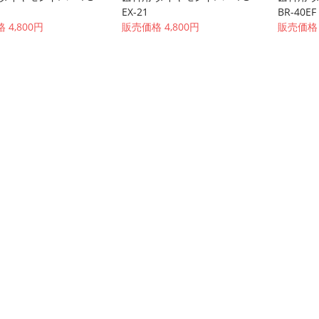
EX-21
BR-40EF
 4,800円
販売価格 4,800円
販売価格 