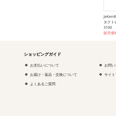
JeKe
タクト
3100
販売価格
ショッピングガイド
お支払いについて
お問い
お届け・返品・交換について
サイト
よくあるご質問