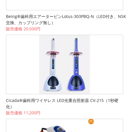
Being®歯科用エアータービンLotus-303PBQ-N（LED付き、NSK
交換、カップリング無し）
販売価格 20,500円
Cicada®歯科用ワイヤレス LED光重合照射器 CV-215（1秒硬
化）
販売価格 11,200円