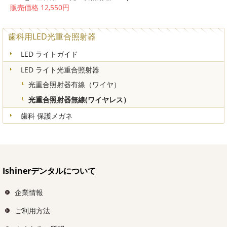
販売価格 12,550円
歯科用LED光重合照射器
LED ライトガイド
LED ライト光重合照射器
光重合照射器有線（ワイヤ）
光重合照射器無線(ワイヤレス）
歯科 保護メガネ
Ishinerデンタルについて
企業情報
ご利用方法