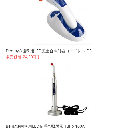
Denjoy®歯科用LED光重合照射器コードレス D5
販売価格 24,500円
Being®歯科用LED光重合照射器 Tulip 100A