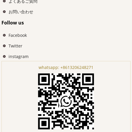
よくあるご質問
お問い合わせ
Follow us
Facebook
Twitter
instagram
whatsapp:
+8613206248271