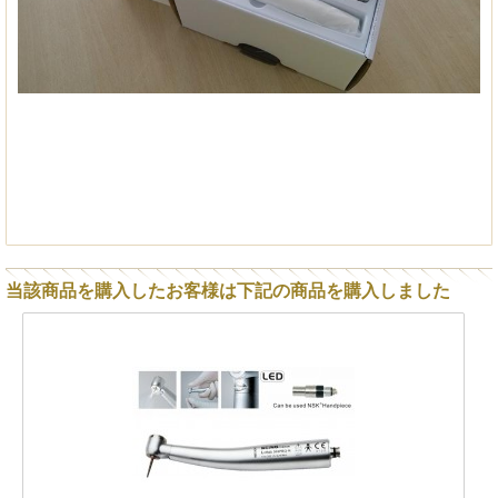
当該商品を購入したお客様は下記の商品を購入しました