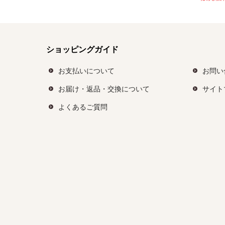
ショッピングガイド
お支払いについて
お問い
お届け・返品・交換について
サイト
よくあるご質問