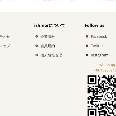
ishinerについて
Follow us
合わせ
企業情報
Facebook
マップ
会員規約
Twitter
個人情報管理
instagram
whatsapp
+861320624