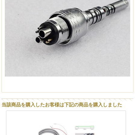
当該商品を購入したお客様は下記の商品を購入しました