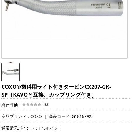
COXO®歯科用ライト付きタービンCX207-GK-
SP（KAVOと互換、カップリング付き）
総合評価：
0.0
商品ブランド：
COXO
|
商品コード: G18167923
通常還元ポイント：175ポイント