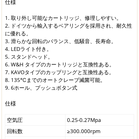
仕様
1. 取り外し可能なカートリッジ、修理しやすい。
2. ドイツから輸入するベアリングを採用され、耐久性
に優れる。
3. 滑らかな回転のバランス、低騒音、長寿命。
4. LEDライト付き。
5. スタンドヘッド。
6. W&H タイプのカートリッジと互換性ある。
7. KAVOタイプのカップリングと互換性ある。
8. 135℃までのオートクレーブ滅菌可能。
9. 6ホール、プッシュボタン式
仕様
空気圧
0.25-0.27Mpa
回転数
≥300.000rpm