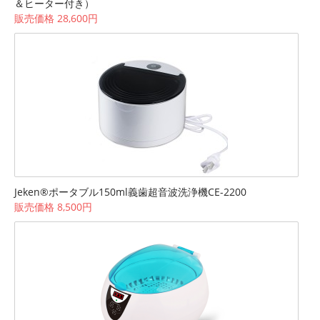
＆ヒーター付き）
販売価格 28,600円
Jeken®ポータブル150ml義歯超音波洗浄機CE-2200
販売価格 8,500円