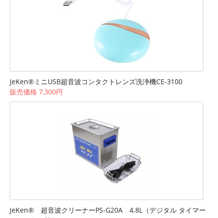
JeKen®ミニUSB超音波コンタクトレンズ洗浄機CE-3100
販売価格 7,300円
JeKen® 超音波クリーナーPS-G20A 4.8L（デジタル タイマー