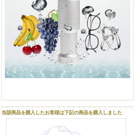
当該商品を購入したお客様は下記の商品を購入しました