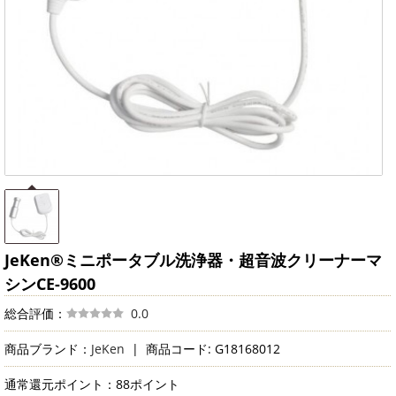
JeKen®ミニポータブル洗浄器・超音波クリーナーマ
シンCE-9600
総合評価：
0.0
商品ブランド：
JeKen
|
商品コード: G18168012
通常還元ポイント：88ポイント