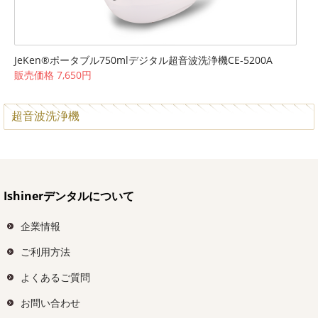
JeKen®ポータブル750mlデジタル超音波洗浄機CE-5200A
販売価格 7,650円
超音波洗浄機
Ishinerデンタルについて
企業情報
ご利用方法
よくあるご質問
お問い合わせ